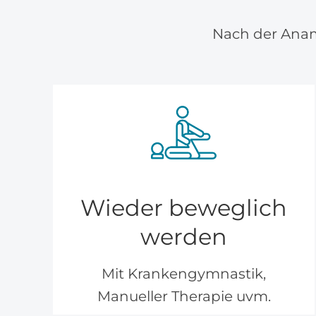
Nach der Anam
Wieder beweglich
werden
Mit Krankengymnastik,
Manueller Therapie uvm.