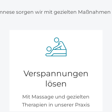
nese sorgen wir mit gezielten Maßnahmen da
Verspannungen
lösen
Mit Massage und gezielten
Therapien in unserer Praxis