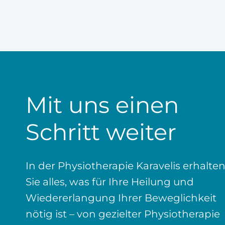
Mit uns einen
Schritt weiter
In der Physiotherapie Karavelis erhalte
Sie alles, was für Ihre Heilung und
Wiedererlangung Ihrer Beweglichkeit
nötig ist – von gezielter Physiotherapie