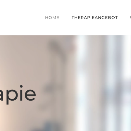
HOME
THERAPIEANGEBOT
apie