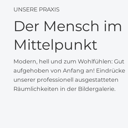
UNSERE PRAXIS
Der Mensch im
Mittelpunkt
Modern, hell und zum Wohlfühlen: Gut
aufgehoben von Anfang an! Eindrücke
unserer professionell ausgestatteten
Räumlichkeiten in der Bildergalerie.