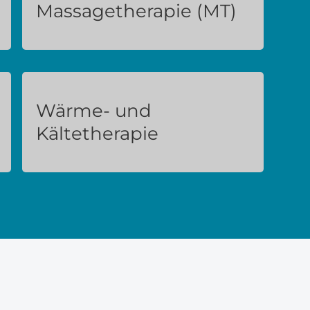
Massagetherapie (MT)
Wärme- und
Kältetherapie