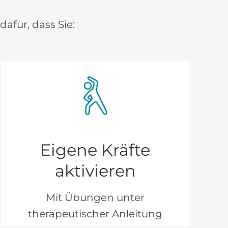
für, dass Sie:
Eigene Kräfte
aktivieren
Mit Übungen unter
therapeutischer Anleitung