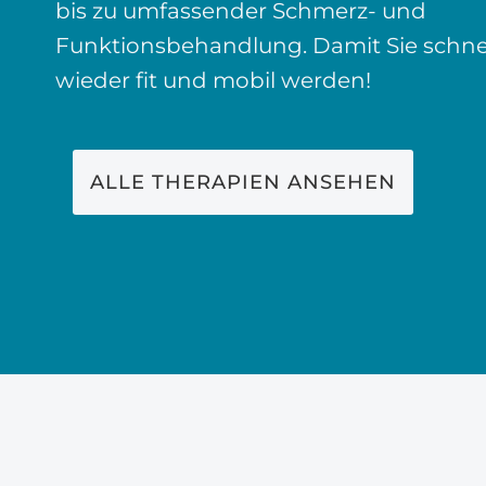
bis zu umfassender Schmerz- und
Funktionsbehandlung. Damit Sie schne
wieder fit und mobil werden!
ALLE THERAPIEN ANSEHEN