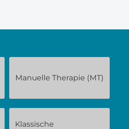
Manuelle Therapie (MT)
Klassische